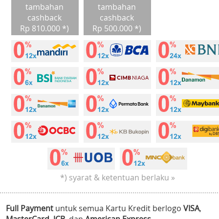
tambahan
tambahan
cashback
cashback
Rp 810.000 *)
Rp 500.000 *)
*) syarat & ketentuan berlaku »
Full Payment
untuk semua Kartu Kredit berlogo
VISA
,