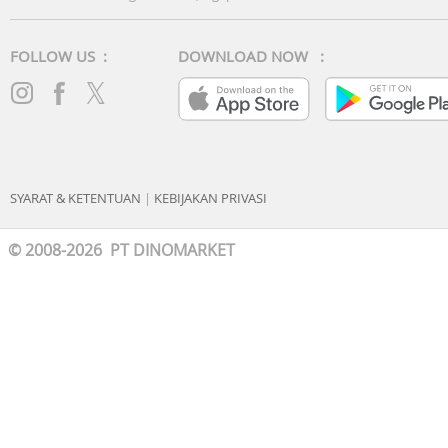
FOLLOW US :
DOWNLOAD NOW :
SYARAT & KETENTUAN
|
KEBIJAKAN PRIVASI
© 2008-2026 PT DINOMARKET