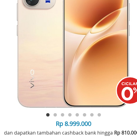
Rp 8.999.000
dan dapatkan tambahan cashback bank hingga
Rp 810.0