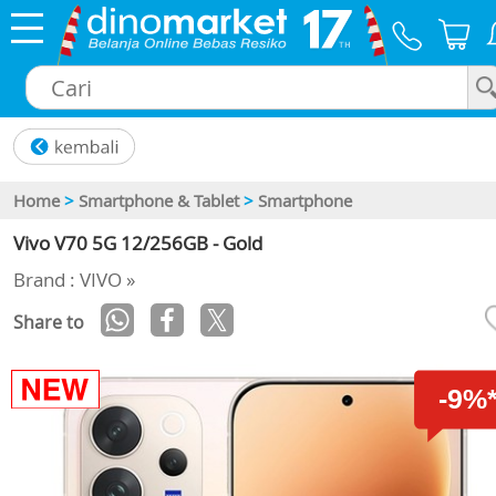
×
Home
>
Smartphone & Tablet
>
Smartphone
Vivo V70 5G 12/256GB - Gold
Brand : VIVO »
Share to
-9%