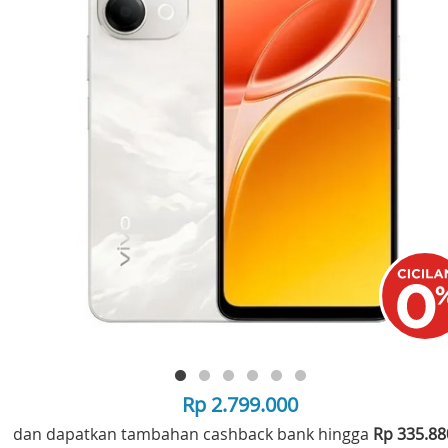
Rp 2.799.000
dan dapatkan tambahan cashback bank hingga
Rp 335.8