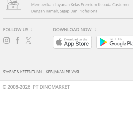
Memberikan Layanan Kelas Premium Kepada Customer
Dengan Ramah, Sigap Dan Profesional
FOLLOW US :
DOWNLOAD NOW :
SYARAT & KETENTUAN
|
KEBIJAKAN PRIVASI
© 2008-2026 PT DINOMARKET