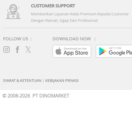
CUSTOMER SUPPORT
Memberikan Layanan Kelas Premium Kepada Customer
Dengan Ramah, Sigap Dan Profesional
FOLLOW US :
DOWNLOAD NOW :
SYARAT & KETENTUAN
|
KEBIJAKAN PRIVASI
© 2008-2026 PT DINOMARKET