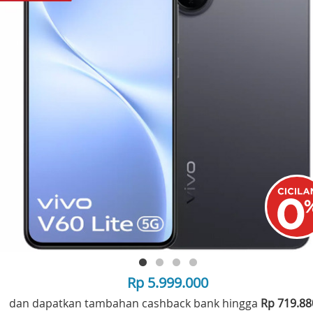
Rp 5.999.000
dan dapatkan tambahan cashback bank hingga
Rp 719.8