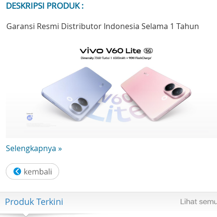
DESKRIPSI PRODUK :
Garansi Resmi Distributor Indonesia Selama 1 Tahun
Selengkapnya »
Produk Terkini