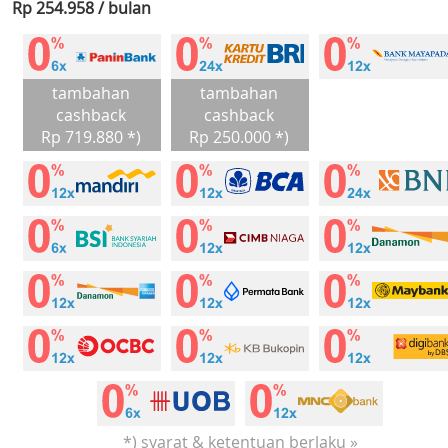
Rp 254.958 / bulan
tambahan
tambahan
cashback
cashback
Rp 719.880 *)
Rp 250.000 *)
*) syarat & ketentuan berlaku »