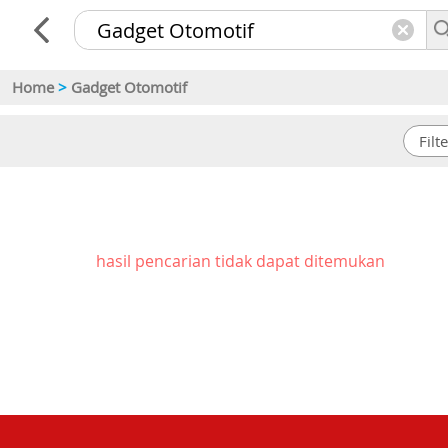
Home
>
Gadget Otomotif
hasil pencarian tidak dapat ditemukan