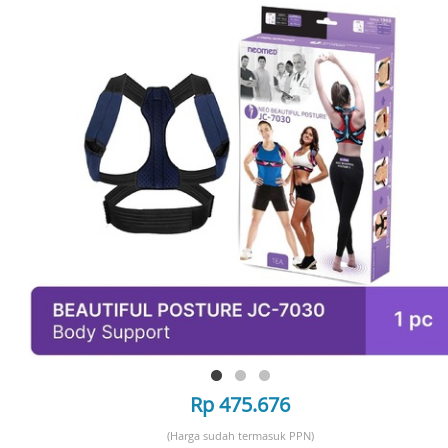
Rp 475.676
(Harga sudah termasuk PPN)