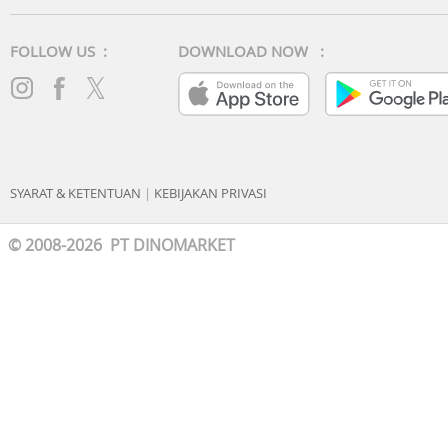
FOLLOW US :
DOWNLOAD NOW :
SYARAT & KETENTUAN
|
KEBIJAKAN PRIVASI
© 2008-2026 PT DINOMARKET