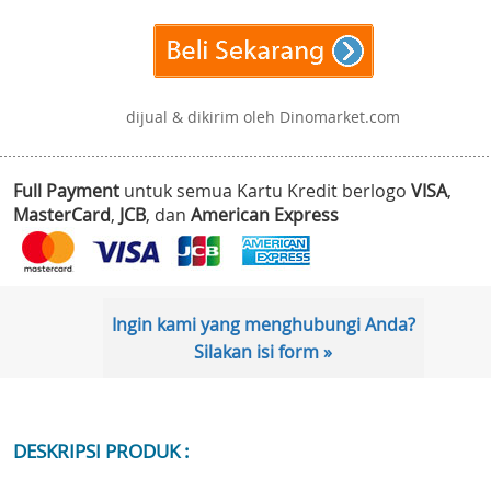
dijual & dikirim oleh Dinomarket.com
Full Payment
untuk semua Kartu Kredit berlogo
VISA
,
MasterCard
,
JCB
, dan
American Express
Ingin kami yang menghubungi Anda?
Silakan isi form »
DESKRIPSI PRODUK :