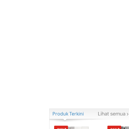
Produk Terkini