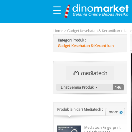
Home
>
Gadget Kesehatan & Kecantikan
>
Lain
Kategori Produk :
Gadget Kesehatan & Kecantikan
Lihat Semua Produk
146
Produk lain dari Mediatech :
Mediatech Fingerprint