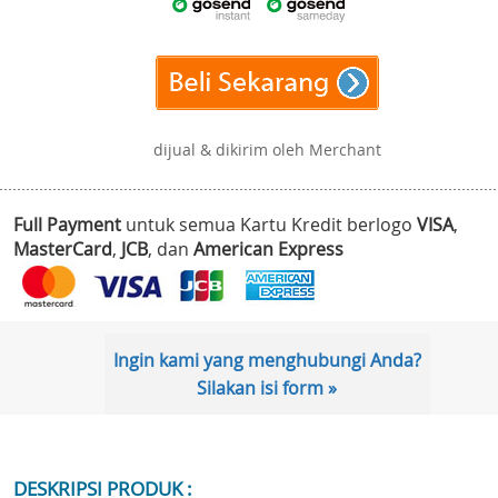
dijual & dikirim oleh Merchant
Full Payment
untuk semua Kartu Kredit berlogo
VISA
,
MasterCard
,
JCB
, dan
American Express
Ingin kami yang menghubungi Anda?
Silakan isi form »
DESKRIPSI PRODUK :