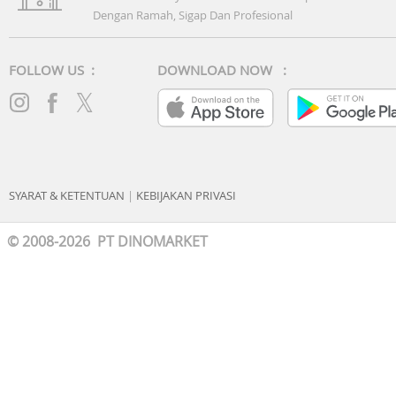
Dengan Ramah, Sigap Dan Profesional
FOLLOW US :
DOWNLOAD NOW :
SYARAT & KETENTUAN
|
KEBIJAKAN PRIVASI
© 2008-2026 PT DINOMARKET