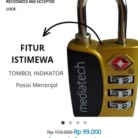
Rp 99.000
Rp 159.000