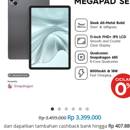
Rp 3.399.000
Rp 3.499.000
dan dapatkan tambahan cashback bank hingga
Rp 407.8