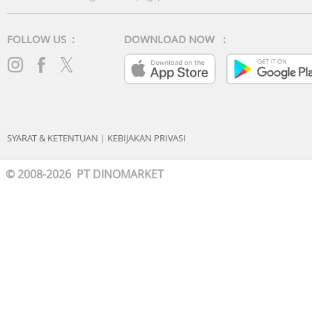
FOLLOW US :
DOWNLOAD NOW :
SYARAT & KETENTUAN
|
KEBIJAKAN PRIVASI
© 2008-2026 PT DINOMARKET