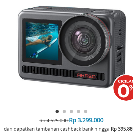
Rp 3.299.000
Rp 4.625.000
dan dapatkan tambahan cashback bank hingga
Rp 395.8