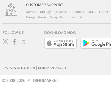
CUSTOMER SUPPORT
Memberikan Layanan Kelas Premium Kepada Customer
Dengan Ramah, Sigap Dan Profesional
FOLLOW US :
DOWNLOAD NOW :
SYARAT & KETENTUAN
|
KEBIJAKAN PRIVASI
© 2008-2026 PT DINOMARKET