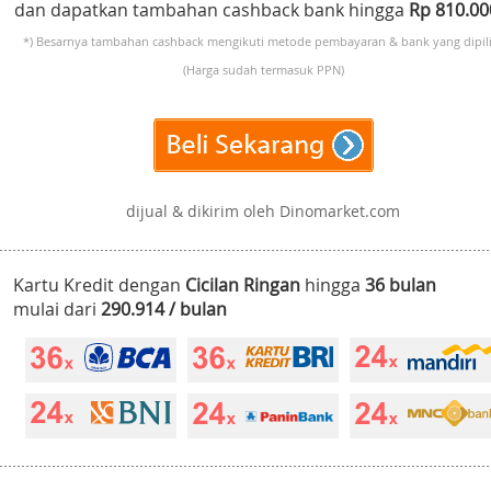
dan dapatkan tambahan cashback bank hingga
Rp 810.0
*) Besarnya tambahan cashback mengikuti metode pembayaran & bank yang dipili
(Harga sudah termasuk PPN)
dijual & dikirim oleh Dinomarket.com
Kartu Kredit dengan
Cicilan Ringan
hingga
36 bulan
mulai dari
290.914 / bulan