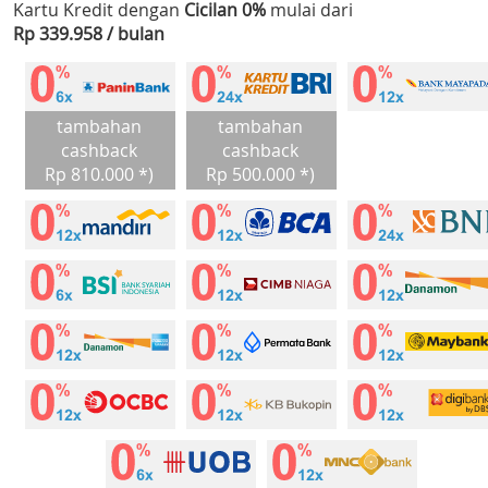
Kartu Kredit dengan
Cicilan 0%
mulai dari
Rp 339.958 / bulan
tambahan
tambahan
cashback
cashback
Rp 810.000 *)
Rp 500.000 *)