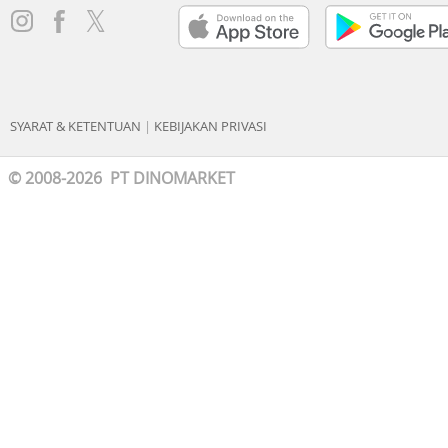
SYARAT & KETENTUAN
|
KEBIJAKAN PRIVASI
© 2008-2026 PT DINOMARKET