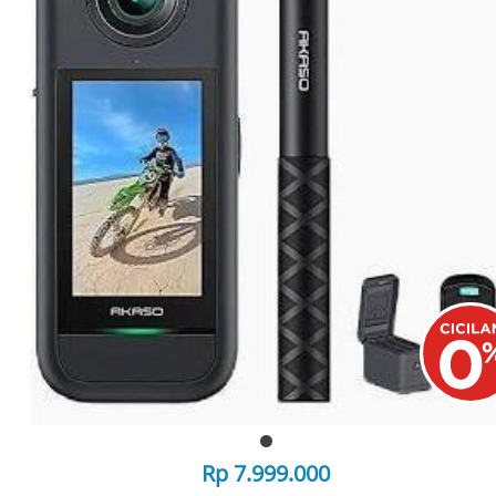
Rp 7.999.000