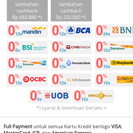
tambahan
tambahan
cashback
cashback
Rp 683.880 *)
Rp 250.000 *)
*) syarat & ketentuan berlaku »
Full Payment
untuk semua Kartu Kredit berlogo
VISA
,