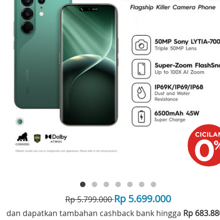
Rp 5.699.000
Rp 5.799.000
dan dapatkan tambahan cashback bank hingga
Rp 683.8