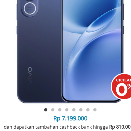
Rp 7.199.000
dan dapatkan tambahan cashback bank hingga
Rp 810.0