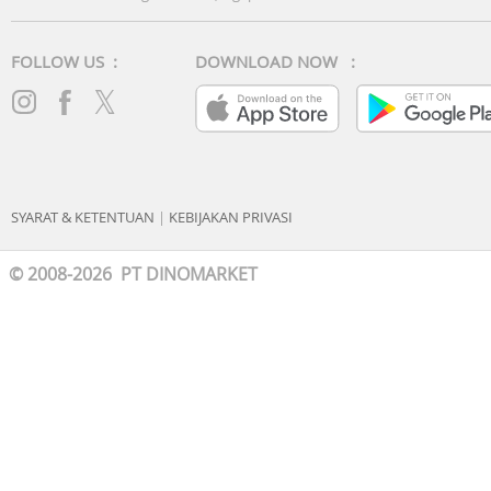
FOLLOW US :
DOWNLOAD NOW :
SYARAT & KETENTUAN
|
KEBIJAKAN PRIVASI
© 2008-2026 PT DINOMARKET