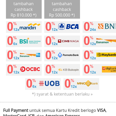
tambahan
tambahan
cashback
cashback
Rp 810.000 *)
Rp 500.000 *)
*) syarat & ketentuan berlaku »
Full Payment
untuk semua Kartu Kredit berlogo
VISA
,