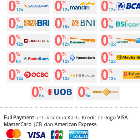
Full Payment
untuk semua Kartu Kredit berlogo
VISA
,
MasterCard
,
JCB
, dan
American Express