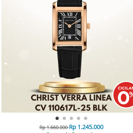
Rp 1.245.000
Rp 1.660.000