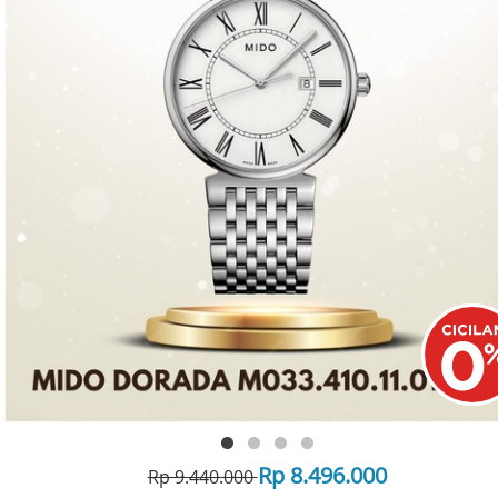
Rp 8.496.000
Rp 9.440.000