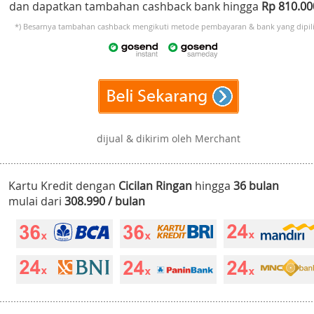
dan dapatkan tambahan cashback bank hingga
Rp 810.0
*) Besarnya tambahan cashback mengikuti metode pembayaran & bank yang dipili
dijual & dikirim oleh Merchant
Kartu Kredit dengan
Cicilan Ringan
hingga
36 bulan
mulai dari
308.990 / bulan