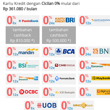
Kartu Kredit dengan
Cicilan 0%
mulai dari
Rp 361.080 / bulan
tambahan
tambahan
cashback
cashback
Rp 810.000 *)
Rp 500.000 *)