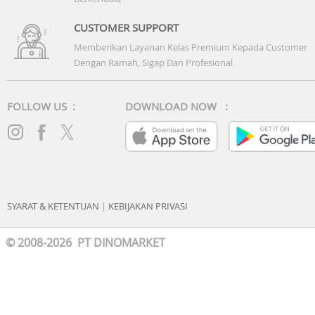
CUSTOMER SUPPORT
Memberikan Layanan Kelas Premium Kepada Customer
Dengan Ramah, Sigap Dan Profesional
FOLLOW US :
DOWNLOAD NOW :
SYARAT & KETENTUAN
|
KEBIJAKAN PRIVASI
© 2008-2026 PT DINOMARKET