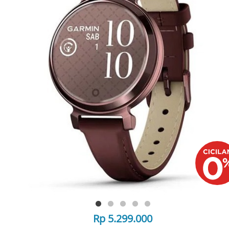
Rp 5.299.000