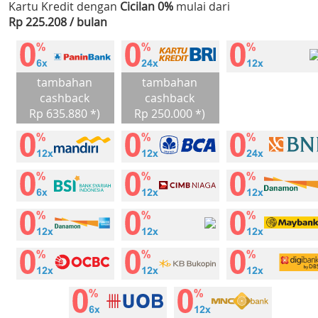
Kartu Kredit dengan
Cicilan 0%
mulai dari
Rp 225.208 / bulan
tambahan
tambahan
cashback
cashback
Rp 635.880 *)
Rp 250.000 *)