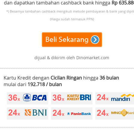
dan dapatkan tambahan cashback bank hingga
Rp 635.8
*) Besarnya tambahan cashback mengikuti metode pembayaran & bank yang dipili
(Harga sudah termasuk PPN)
dijual & dikirim oleh Dinomarket.com
Kartu Kredit dengan
Cicilan Ringan
hingga
36 bulan
mulai dari
192.718 / bulan