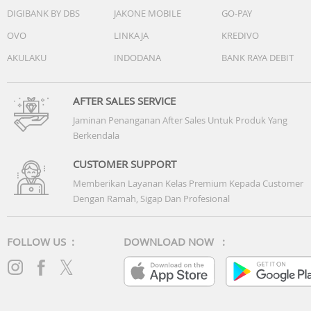
DIGIBANK BY DBS
JAKONE MOBILE
GO-PAY
OVO
LINKAJA
KREDIVO
AKULAKU
INDODANA
BANK RAYA DEBIT
AFTER SALES SERVICE
Jaminan Penanganan After Sales Untuk Produk Yang
Berkendala
CUSTOMER SUPPORT
Memberikan Layanan Kelas Premium Kepada Customer
Dengan Ramah, Sigap Dan Profesional
FOLLOW US :
DOWNLOAD NOW :