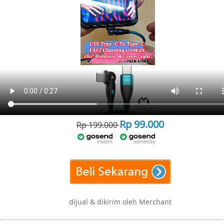
Rp 99.000
Rp 199.000
dijual & dikirim oleh Merchant