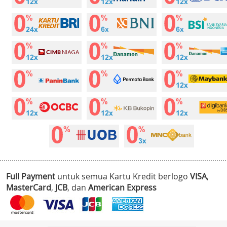
Full Payment
untuk semua Kartu Kredit berlogo
VISA
,
MasterCard
,
JCB
, dan
American Express