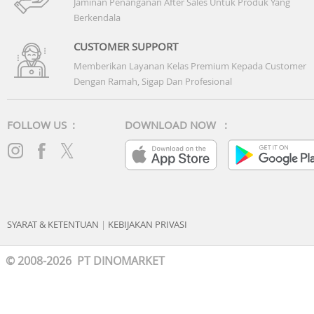
Jaminan Penanganan After Sales Untuk Produk Yang
Berkendala
CUSTOMER SUPPORT
Memberikan Layanan Kelas Premium Kepada Customer
Dengan Ramah, Sigap Dan Profesional
FOLLOW US :
DOWNLOAD NOW :
SYARAT & KETENTUAN
|
KEBIJAKAN PRIVASI
© 2008-2026 PT DINOMARKET