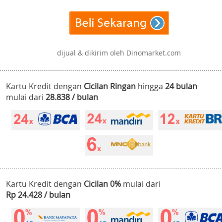
dijual & dikirim oleh Dinomarket.com
Kartu Kredit dengan
Cicilan Ringan
hingga
24 bulan
mulai dari
28.838 / bulan
Kartu Kredit dengan
Cicilan 0%
mulai dari
Rp 24.428 / bulan