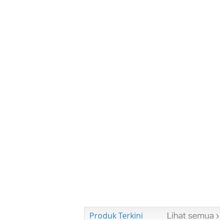
Produk Terkini