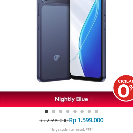
Rp 1.599.000
Rp 2.699.000
(Harga sudah termasuk PPN)