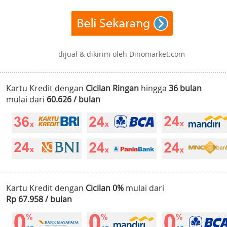
dijual & dikirim oleh Dinomarket.com
Kartu Kredit dengan
Cicilan Ringan
hingga
36 bulan
mulai dari
60.626 / bulan
Kartu Kredit dengan
Cicilan 0%
mulai dari
Rp 67.958 / bulan