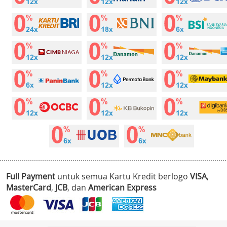
Full Payment
untuk semua Kartu Kredit berlogo
VISA
,
MasterCard
,
JCB
, dan
American Express