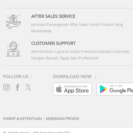
AFTER SALES SERVICE
Jaminan Penanganan After Sales Untuk Produk Yang
Berkendala
CUSTOMER SUPPORT
Memberikan Layanan Kelas Premium Kepada Customer
Dengan Ramah, Sigap Dan Profesional
FOLLOW US :
DOWNLOAD NOW :
SYARAT & KETENTUAN
|
KEBIJAKAN PRIVASI