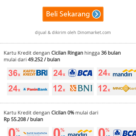
dijual & dikirim oleh Dinomarket.com
Kartu Kredit dengan
Cicilan Ringan
hingga
36 bulan
mulai dari
49.252 / bulan
Kartu Kredit dengan
Cicilan 0%
mulai dari
Rp 55.208 / bulan