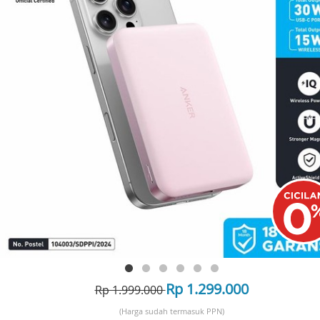
Rp 1.299.000
Rp 1.999.000
(Harga sudah termasuk PPN)