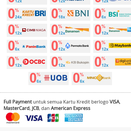
Full Payment
untuk semua Kartu Kredit berlogo
VISA
,
MasterCard
,
JCB
, dan
American Express