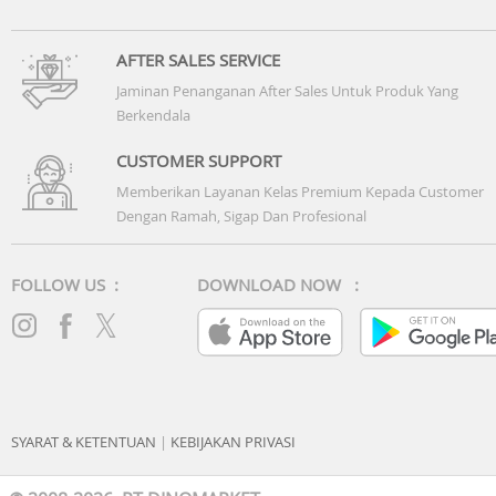
AFTER SALES SERVICE
Jaminan Penanganan After Sales Untuk Produk Yang
Berkendala
CUSTOMER SUPPORT
Memberikan Layanan Kelas Premium Kepada Customer
Dengan Ramah, Sigap Dan Profesional
FOLLOW US :
DOWNLOAD NOW :
SYARAT & KETENTUAN
|
KEBIJAKAN PRIVASI