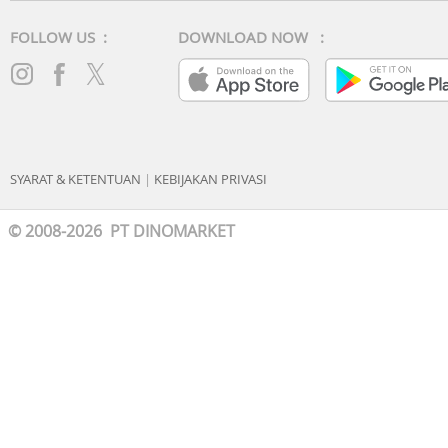
FOLLOW US :
DOWNLOAD NOW :
SYARAT & KETENTUAN
|
KEBIJAKAN PRIVASI
© 2008-2026 PT DINOMARKET