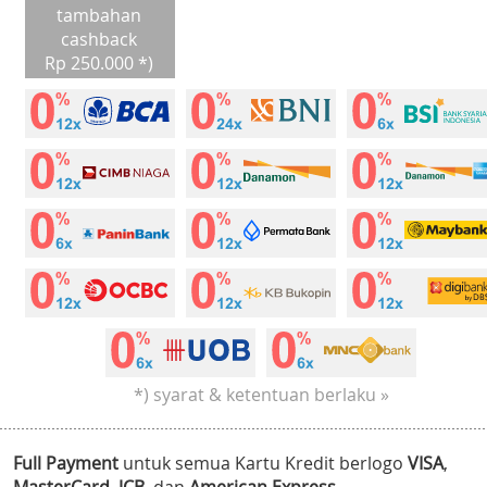
tambahan
cashback
Rp 250.000 *)
*) syarat & ketentuan berlaku »
Full Payment
untuk semua Kartu Kredit berlogo
VISA
,