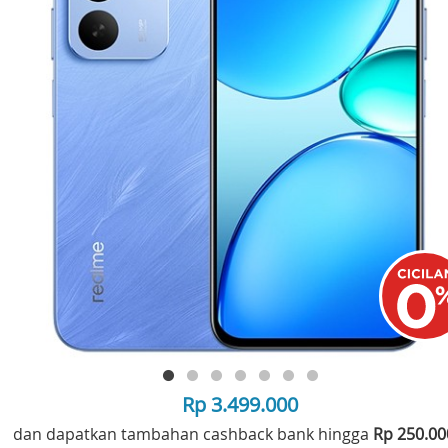
Rp 3.499.000
dan dapatkan tambahan cashback bank hingga
Rp 250.0