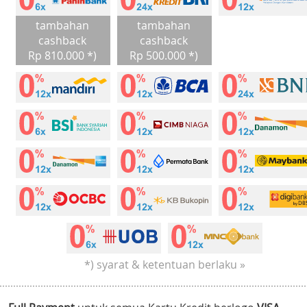
tambahan
tambahan
cashback
cashback
Rp 810.000 *)
Rp 500.000 *)
*) syarat & ketentuan berlaku »