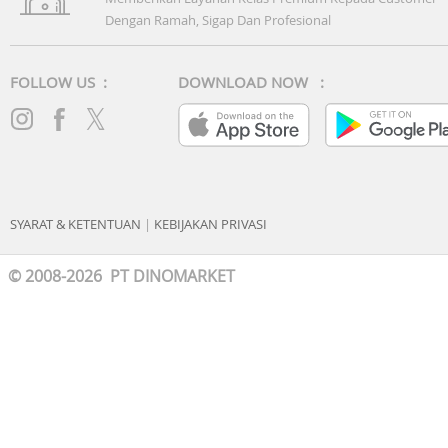
Dengan Ramah, Sigap Dan Profesional
FOLLOW US :
DOWNLOAD NOW :
SYARAT & KETENTUAN
|
KEBIJAKAN PRIVASI
© 2008-2026 PT DINOMARKET