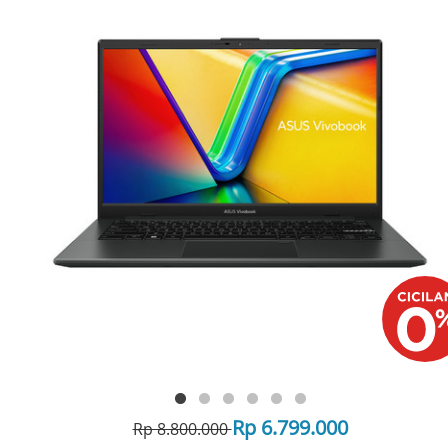
Rp 6.799.000
Rp 8.800.000