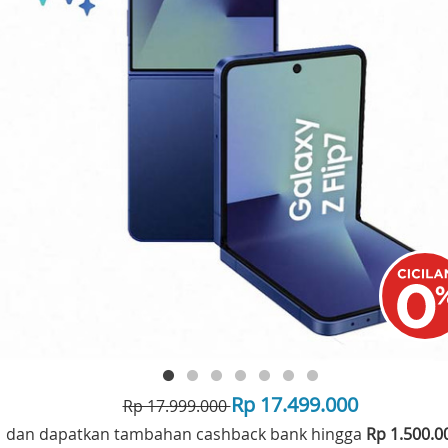
Rp 17.499.000
Rp 17.999.000
dan dapatkan tambahan cashback bank hingga
Rp 1.500.