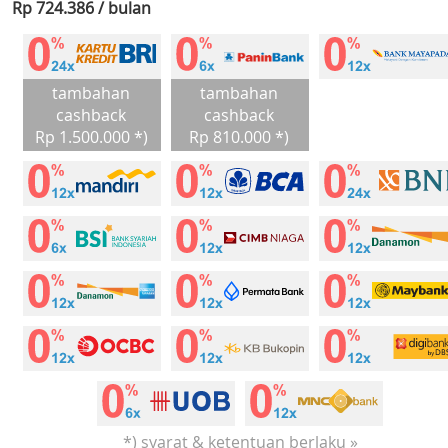
Rp 724.386 / bulan
tambahan
tambahan
cashback
cashback
Rp 1.500.000 *)
Rp 810.000 *)
*) syarat & ketentuan berlaku »