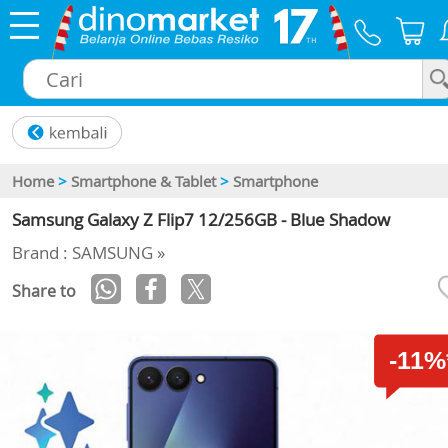
×
Home
>
Smartphone & Tablet
>
Smartphone
Samsung Galaxy Z Flip7 12/256GB - Blue Shadow
Brand : SAMSUNG »
Share to
-11%