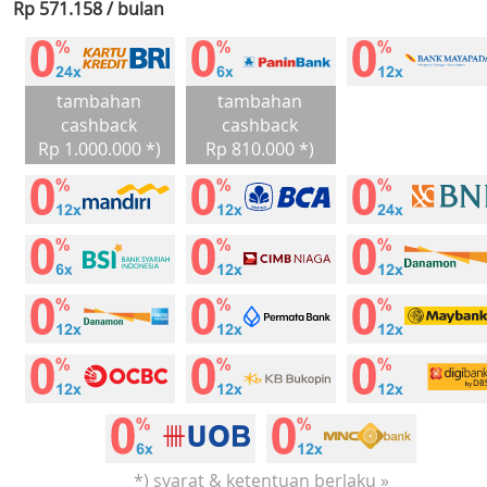
Rp 571.158 / bulan
tambahan
tambahan
cashback
cashback
Rp 1.000.000 *)
Rp 810.000 *)
*) syarat & ketentuan berlaku »