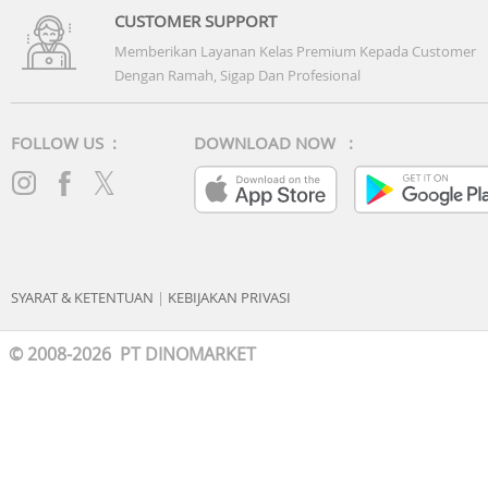
CUSTOMER SUPPORT
Memberikan Layanan Kelas Premium Kepada Customer
Dengan Ramah, Sigap Dan Profesional
FOLLOW US :
DOWNLOAD NOW :
SYARAT & KETENTUAN
|
KEBIJAKAN PRIVASI
© 2008-2026 PT DINOMARKET