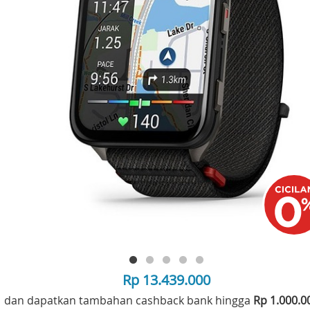
Rp 13.439.000
dan dapatkan tambahan cashback bank hingga
Rp 1.000.