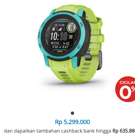
Rp 5.299.000
dan dapatkan tambahan cashback bank hingga
Rp 635.8