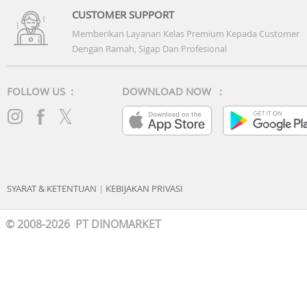
CUSTOMER SUPPORT
Memberikan Layanan Kelas Premium Kepada Customer
Dengan Ramah, Sigap Dan Profesional
FOLLOW US :
DOWNLOAD NOW :
SYARAT & KETENTUAN
|
KEBIJAKAN PRIVASI
© 2008-2026 PT DINOMARKET