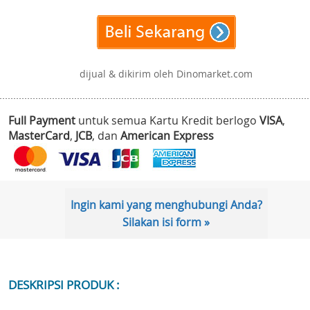
dijual & dikirim oleh Dinomarket.com
Full Payment
untuk semua Kartu Kredit berlogo
VISA
,
MasterCard
,
JCB
, dan
American Express
Ingin kami yang menghubungi Anda?
Silakan isi form »
DESKRIPSI PRODUK :