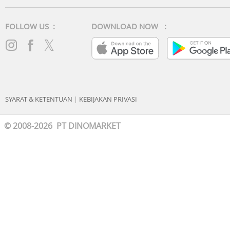
FOLLOW US :
DOWNLOAD NOW :
SYARAT & KETENTUAN
|
KEBIJAKAN PRIVASI
© 2008-2026 PT DINOMARKET