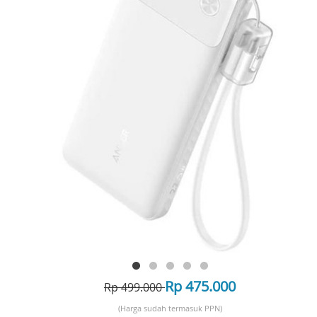
Rp 475.000
Rp 499.000
(Harga sudah termasuk PPN)