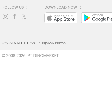
FOLLOW US :
DOWNLOAD NOW :
SYARAT & KETENTUAN
|
KEBIJAKAN PRIVASI
© 2008-2026 PT DINOMARKET