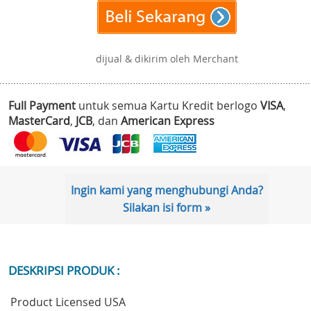
dijual & dikirim oleh Merchant
Full Payment
untuk semua Kartu Kredit berlogo
VISA
,
MasterCard
,
JCB
, dan
American Express
Ingin kami yang menghubungi Anda?
Silakan isi form »
DESKRIPSI PRODUK :
Product Licensed USA