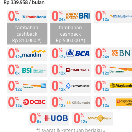
Rp 339.958 / bulan
tambahan
tambahan
cashback
cashback
Rp 810.000 *)
Rp 500.000 *)
*) syarat & ketentuan berlaku »