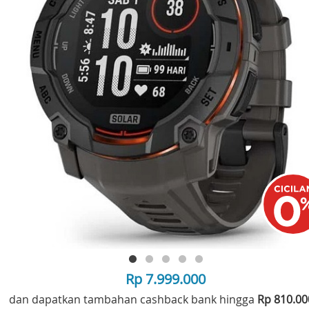
Rp 7.999.000
dan dapatkan tambahan cashback bank hingga
Rp 810.0