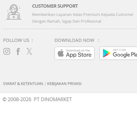
CUSTOMER SUPPORT
Memberikan Layanan Kelas Premium Kepada Customer
Dengan Ramah, Sigap Dan Profesional
FOLLOW US :
DOWNLOAD NOW :
SYARAT & KETENTUAN
|
KEBIJAKAN PRIVASI
© 2008-2026 PT DINOMARKET