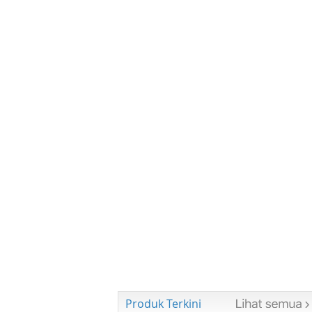
Produk Terkini