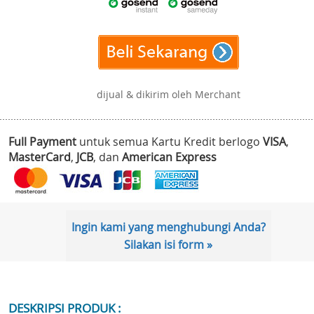
dijual & dikirim oleh Merchant
Full Payment
untuk semua Kartu Kredit berlogo
VISA
,
MasterCard
,
JCB
, dan
American Express
Ingin kami yang menghubungi Anda?
Silakan isi form »
DESKRIPSI PRODUK :