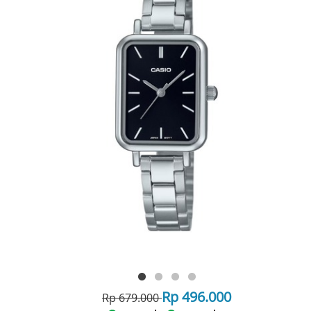
Rp 496.000
Rp 679.000