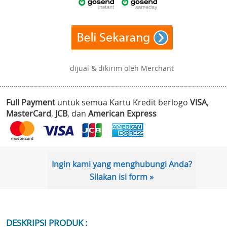
dijual & dikirim oleh Merchant
Full Payment
untuk semua Kartu Kredit berlogo
VISA
,
MasterCard
,
JCB
, dan
American Express
Ingin kami yang menghubungi Anda?
Silakan isi form »
DESKRIPSI PRODUK :