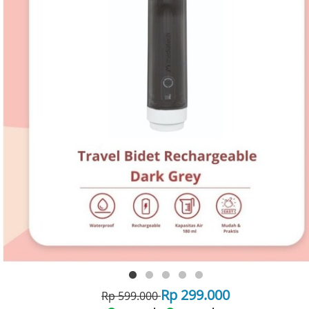
Rp 299.000
Rp 599.000