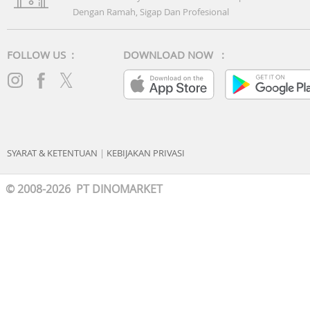
Dengan Ramah, Sigap Dan Profesional
FOLLOW US :
DOWNLOAD NOW :
SYARAT & KETENTUAN
|
KEBIJAKAN PRIVASI
© 2008-2026 PT DINOMARKET