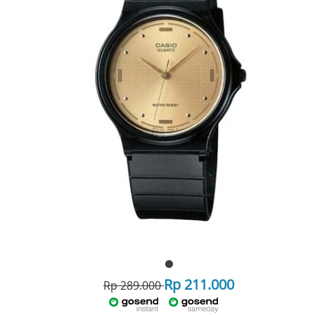
Rp 211.000
Rp 289.000