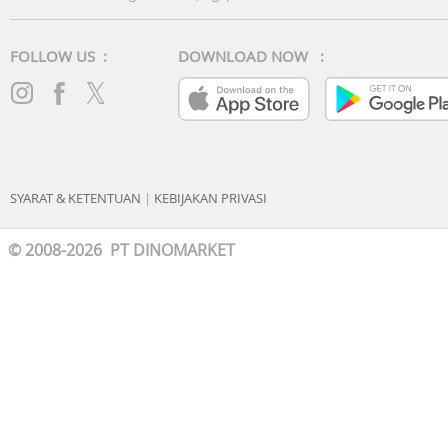
FOLLOW US :
DOWNLOAD NOW :
SYARAT & KETENTUAN
|
KEBIJAKAN PRIVASI
© 2008-2026 PT DINOMARKET