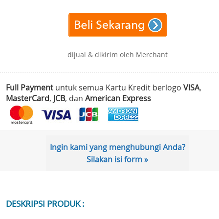
dijual & dikirim oleh Merchant
Full Payment
untuk semua Kartu Kredit berlogo
VISA
,
MasterCard
,
JCB
, dan
American Express
Ingin kami yang menghubungi Anda?
Silakan isi form »
DESKRIPSI PRODUK :