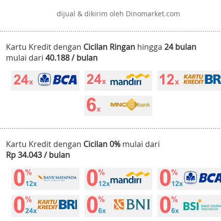
dijual & dikirim oleh Dinomarket.com
Kartu Kredit dengan
Cicilan Ringan
hingga
24 bulan
mulai dari
40.188 / bulan
Kartu Kredit dengan
Cicilan 0%
mulai dari
Rp 34.043 / bulan