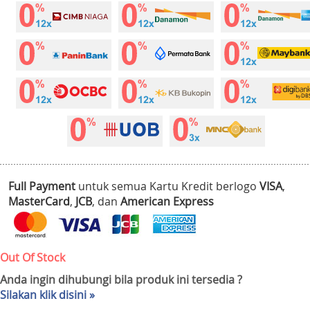
Full Payment
untuk semua Kartu Kredit berlogo
VISA
,
MasterCard
,
JCB
, dan
American Express
Out Of Stock
Anda ingin dihubungi bila produk ini tersedia ?
Silakan klik disini »