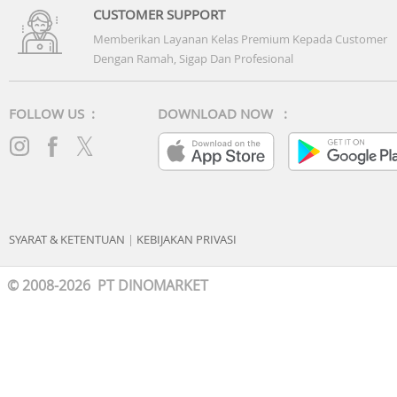
CUSTOMER SUPPORT
Memberikan Layanan Kelas Premium Kepada Customer
Dengan Ramah, Sigap Dan Profesional
FOLLOW US :
DOWNLOAD NOW :
SYARAT & KETENTUAN
|
KEBIJAKAN PRIVASI
© 2008-2026 PT DINOMARKET