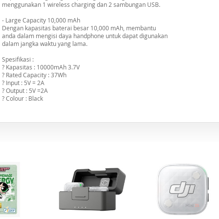
menggunakan 1 wireless charging dan 2 sambungan USB.
- Large Capacity 10,000 mAh
Dengan kapasitas baterai besar 10,000 mAh, membantu
anda dalam mengisi daya handphone untuk dapat digunakan
dalam jangka waktu yang lama.
Spesifikasi :
? Kapasitas : 10000mAh 3.7V
? Rated Capacity : 37Wh
? Input : 5V = 2A
? Output : 5V =2A
? Colour : Black