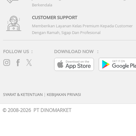
Berkendala
CUSTOMER SUPPORT
Memberikan Layanan Kelas Premium Kepada Customer
Dengan Ramah, Sigap Dan Profesional
FOLLOW US :
DOWNLOAD NOW :
SYARAT & KETENTUAN
|
KEBIJAKAN PRIVASI
© 2008-2026 PT DINOMARKET