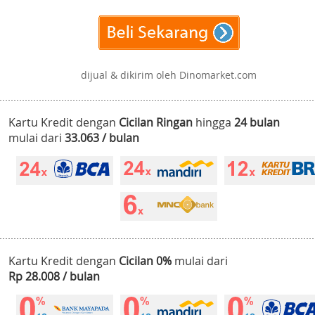
dijual & dikirim oleh Dinomarket.com
Kartu Kredit dengan
Cicilan Ringan
hingga
24 bulan
mulai dari
33.063 / bulan
Kartu Kredit dengan
Cicilan 0%
mulai dari
Rp 28.008 / bulan