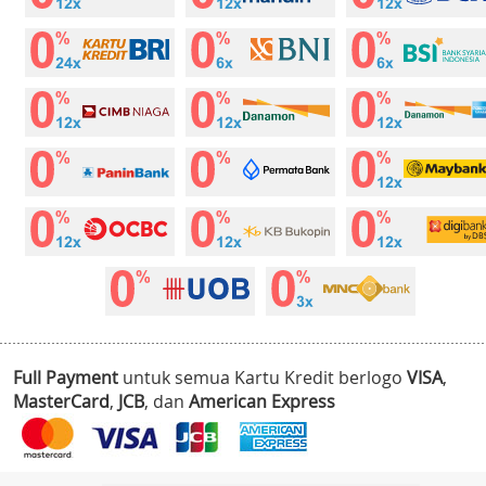
Full Payment
untuk semua Kartu Kredit berlogo
VISA
,
MasterCard
,
JCB
, dan
American Express