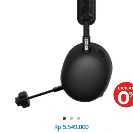
Rp 5.549.000