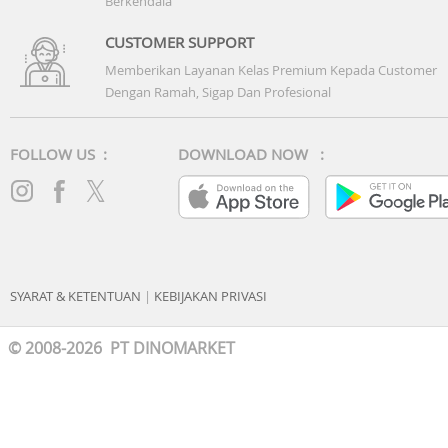
Berkendala
CUSTOMER SUPPORT
Memberikan Layanan Kelas Premium Kepada Customer
Dengan Ramah, Sigap Dan Profesional
FOLLOW US :
DOWNLOAD NOW :
SYARAT & KETENTUAN
|
KEBIJAKAN PRIVASI
© 2008-2026 PT DINOMARKET