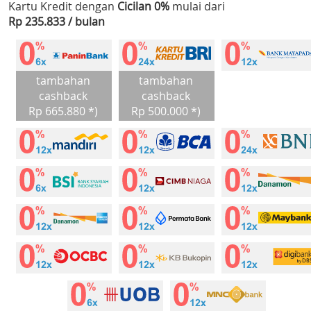
Kartu Kredit dengan
Cicilan 0%
mulai dari
Rp 235.833 / bulan
tambahan
tambahan
cashback
cashback
Rp 665.880 *)
Rp 500.000 *)