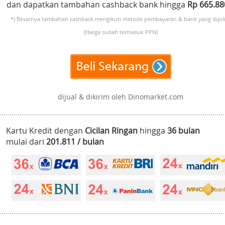
dan dapatkan tambahan cashback bank hingga
Rp 665.8
*) Besarnya tambahan cashback mengikuti metode pembayaran & bank yang dipili
(Harga sudah termasuk PPN)
dijual & dikirim oleh Dinomarket.com
Kartu Kredit dengan
Cicilan Ringan
hingga
36 bulan
mulai dari
201.811 / bulan