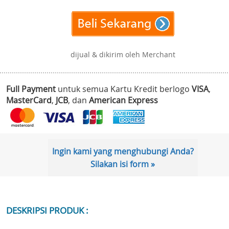
dijual & dikirim oleh Merchant
Full Payment
untuk semua Kartu Kredit berlogo
VISA
,
MasterCard
,
JCB
, dan
American Express
Ingin kami yang menghubungi Anda?
Silakan isi form »
DESKRIPSI PRODUK :