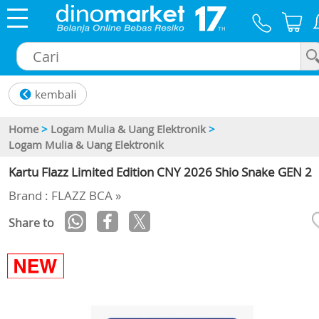
×
Home
>
Logam Mulia & Uang Elektronik
>
Logam Mulia & Uang Elektronik
Kartu Flazz Limited Edition CNY 2026 Shio Snake GEN 2
Brand : FLAZZ BCA »
Share to