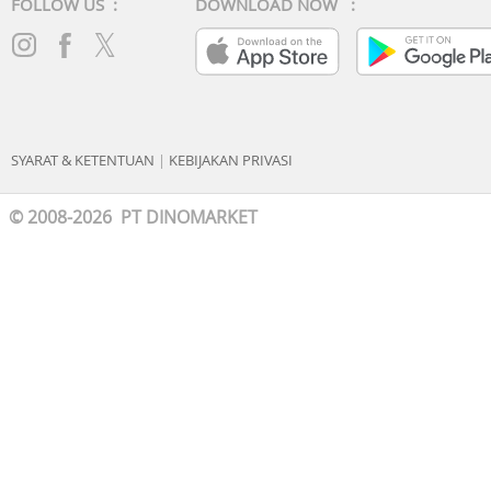
FOLLOW US :
DOWNLOAD NOW :
SYARAT & KETENTUAN
|
KEBIJAKAN PRIVASI
© 2008-2026 PT DINOMARKET