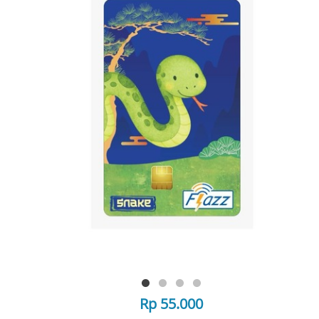
Rp 55.000