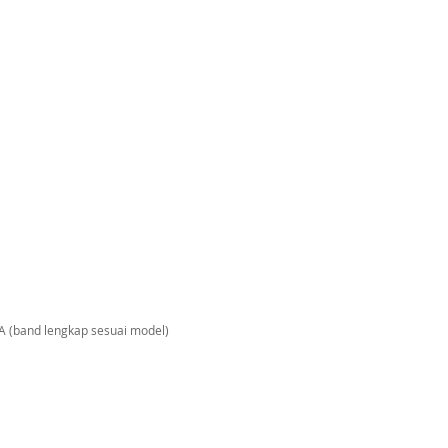
 (band lengkap sesuai model)