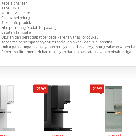
Kepala charger
Kabel USB
Kartu SIM ejector
Casing pelindung
Stiker info produk
Film pelindung (sudah terpasang)
Catatan Tambahan
Ukuran dan berat dapat berbeda karena variasi produksi.
Kapasitas penyimpanan yang tersedia lebih kecil dari nilai nominal.
Dukungan jaringan dan layanan mungkin berbeda tergantung wilayah & pembar
Beberapa fitur memerlukan dukungan dari aplikasi atau layanan pihak ketiga.
-21%*
-21%*