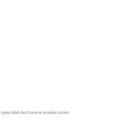
nyata lebih kecil karena terpakai sistem