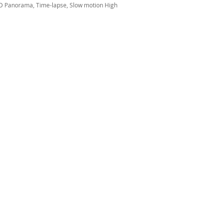
HD Panorama, Time-lapse, Slow motion High