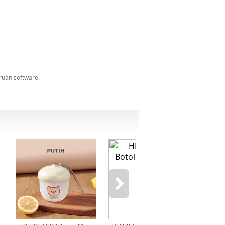
uan software.