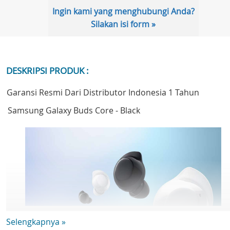
Ingin kami yang menghubungi Anda?
Silakan isi form »
DESKRIPSI PRODUK :
Garansi Resmi Dari Distributor Indonesia 1 Tahun
Samsung Galaxy Buds Core - Black
Selengkapnya »