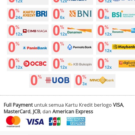
Full Payment
untuk semua Kartu Kredit berlogo
VISA
,
MasterCard
,
JCB
, dan
American Express