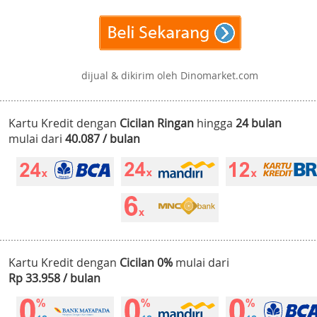
dijual & dikirim oleh Dinomarket.com
Kartu Kredit dengan
Cicilan Ringan
hingga
24 bulan
mulai dari
40.087 / bulan
Kartu Kredit dengan
Cicilan 0%
mulai dari
Rp 33.958 / bulan