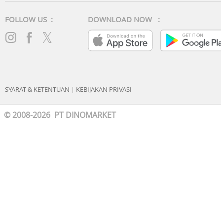
FOLLOW US :
DOWNLOAD NOW :
SYARAT & KETENTUAN
|
KEBIJAKAN PRIVASI
© 2008-2026 PT DINOMARKET