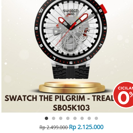
Rp 2.125.000
Rp 2.499.000