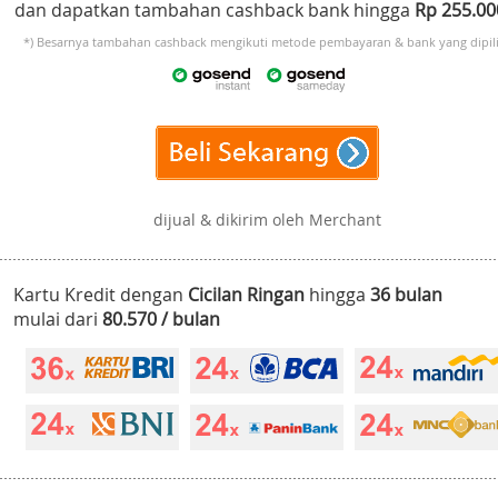
dan dapatkan tambahan cashback bank hingga
Rp 255.0
*) Besarnya tambahan cashback mengikuti metode pembayaran & bank yang dipili
dijual & dikirim oleh Merchant
Kartu Kredit dengan
Cicilan Ringan
hingga
36 bulan
mulai dari
80.570 / bulan