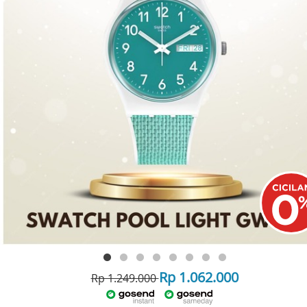
Rp 1.062.000
Rp 1.249.000