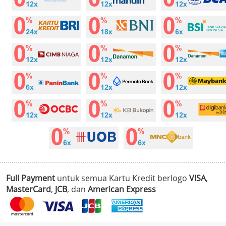
Full Payment
untuk semua Kartu Kredit berlogo
VISA
,
MasterCard
,
JCB
, dan
American Express