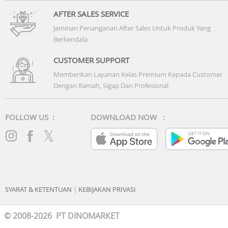
AFTER SALES SERVICE
Jaminan Penanganan After Sales Untuk Produk Yang
Berkendala
CUSTOMER SUPPORT
Memberikan Layanan Kelas Premium Kepada Customer
Dengan Ramah, Sigap Dan Profesional
FOLLOW US :
DOWNLOAD NOW :
SYARAT & KETENTUAN
|
KEBIJAKAN PRIVASI
© 2008-2026 PT DINOMARKET