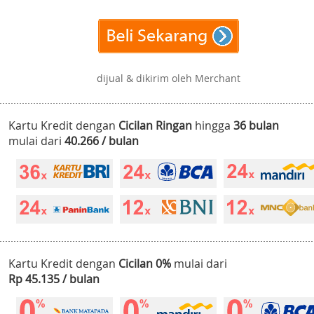
dijual & dikirim oleh Merchant
Kartu Kredit dengan
Cicilan Ringan
hingga
36 bulan
mulai dari
40.266 / bulan
Kartu Kredit dengan
Cicilan 0%
mulai dari
Rp 45.135 / bulan