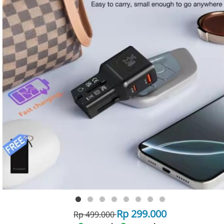
Rp 299.000
Rp 499.000