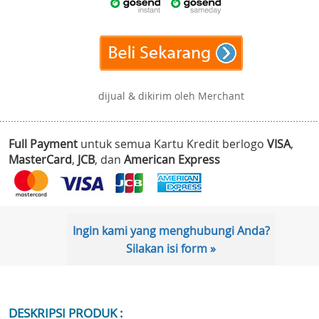
dijual & dikirim oleh Merchant
Full Payment
untuk semua Kartu Kredit berlogo
VISA
,
MasterCard
,
JCB
, dan
American Express
Ingin kami yang menghubungi Anda?
Silakan isi form »
DESKRIPSI PRODUK :