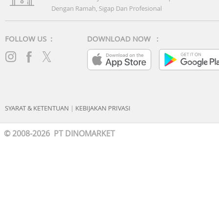
Dengan Ramah, Sigap Dan Profesional
FOLLOW US :
DOWNLOAD NOW :
SYARAT & KETENTUAN
|
KEBIJAKAN PRIVASI
© 2008-2026 PT DINOMARKET