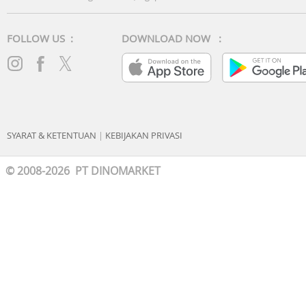
FOLLOW US :
DOWNLOAD NOW :
SYARAT & KETENTUAN
|
KEBIJAKAN PRIVASI
© 2008-2026 PT DINOMARKET