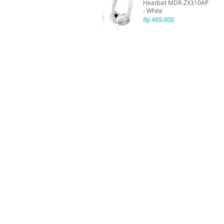
Headset MDR-ZX310AP
- White
Rp 489.000