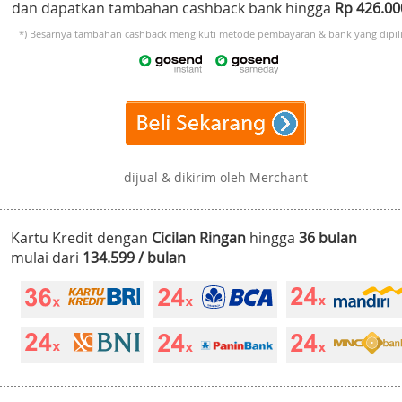
dan dapatkan tambahan cashback bank hingga
Rp 426.0
*) Besarnya tambahan cashback mengikuti metode pembayaran & bank yang dipili
dijual & dikirim oleh Merchant
Kartu Kredit dengan
Cicilan Ringan
hingga
36 bulan
mulai dari
134.599 / bulan