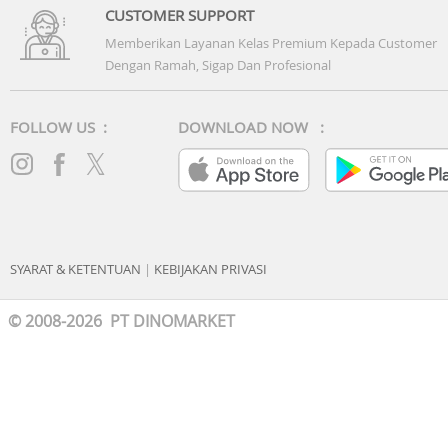
CUSTOMER SUPPORT
Memberikan Layanan Kelas Premium Kepada Customer
Dengan Ramah, Sigap Dan Profesional
FOLLOW US :
DOWNLOAD NOW :
SYARAT & KETENTUAN
|
KEBIJAKAN PRIVASI
© 2008-2026 PT DINOMARKET