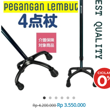
Rp 3.550.000
Rp 4.200.000