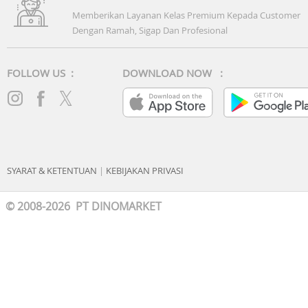
Memberikan Layanan Kelas Premium Kepada Customer
Dengan Ramah, Sigap Dan Profesional
FOLLOW US :
DOWNLOAD NOW :
SYARAT & KETENTUAN
|
KEBIJAKAN PRIVASI
© 2008-2026 PT DINOMARKET