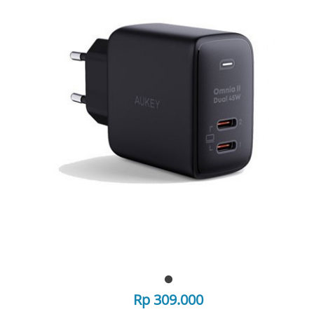
Rp 309.000