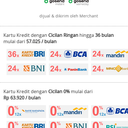
dijual & dikirim oleh Merchant
Kartu Kredit dengan
Cicilan Ringan
hingga
36 bulan
mulai dari
57.025 / bulan
Kartu Kredit dengan
Cicilan 0%
mulai dari
Rp 63.920 / bulan