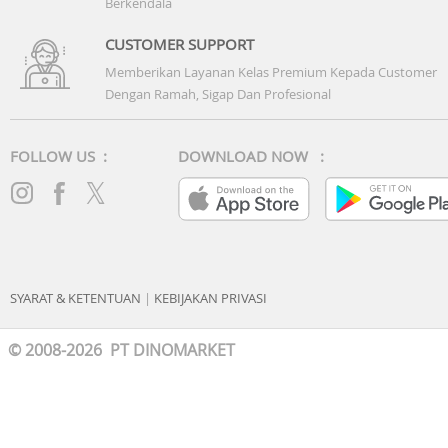
Berkendala
CUSTOMER SUPPORT
Memberikan Layanan Kelas Premium Kepada Customer
Dengan Ramah, Sigap Dan Profesional
FOLLOW US :
DOWNLOAD NOW :
SYARAT & KETENTUAN
|
KEBIJAKAN PRIVASI
© 2008-2026 PT DINOMARKET