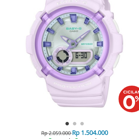
Rp 1.504.000
Rp 2.059.000