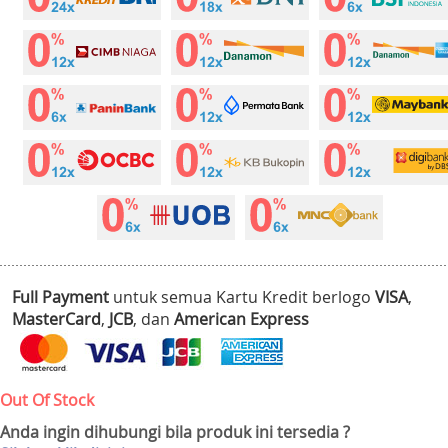
Full Payment
untuk semua Kartu Kredit berlogo
VISA
,
MasterCard
,
JCB
, dan
American Express
Out Of Stock
Anda ingin dihubungi bila produk ini tersedia ?