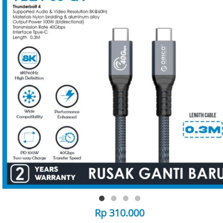
Rp 310.000