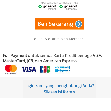
(Harga sudah termasuk PPN)
dijual & dikirim oleh Merchant
Full Payment
untuk semua Kartu Kredit berlogo
VISA
,
MasterCard
,
JCB
, dan
American Express
Ingin kami yang menghubungi Anda?
Silakan isi form »