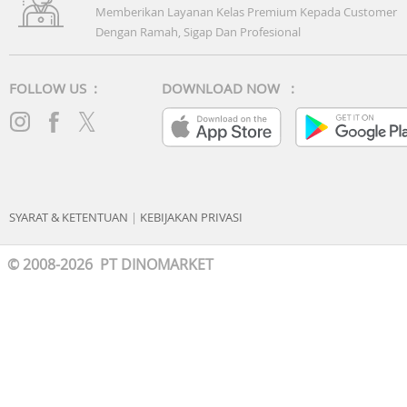
Memberikan Layanan Kelas Premium Kepada Customer
Dengan Ramah, Sigap Dan Profesional
FOLLOW US :
DOWNLOAD NOW :
SYARAT & KETENTUAN
|
KEBIJAKAN PRIVASI
© 2008-2026 PT DINOMARKET