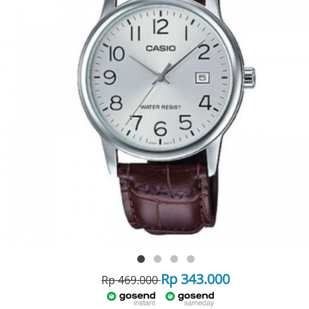
Rp 343.000
Rp 469.000