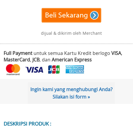
dijual & dikirim oleh Merchant
Full Payment
untuk semua Kartu Kredit berlogo
VISA
,
MasterCard
,
JCB
, dan
American Express
Ingin kami yang menghubungi Anda?
Silakan isi form »
DESKRIPSI PRODUK :