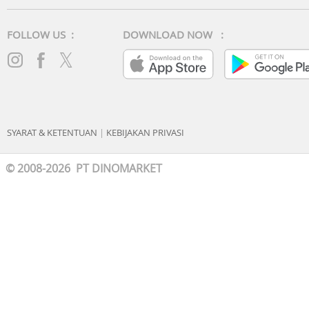
FOLLOW US :
DOWNLOAD NOW :
SYARAT & KETENTUAN
|
KEBIJAKAN PRIVASI
© 2008-2026 PT DINOMARKET