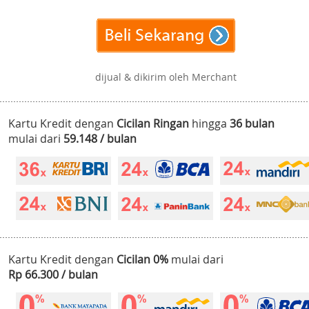
dijual & dikirim oleh Merchant
Kartu Kredit dengan
Cicilan Ringan
hingga
36 bulan
mulai dari
59.148 / bulan
Kartu Kredit dengan
Cicilan 0%
mulai dari
Rp 66.300 / bulan