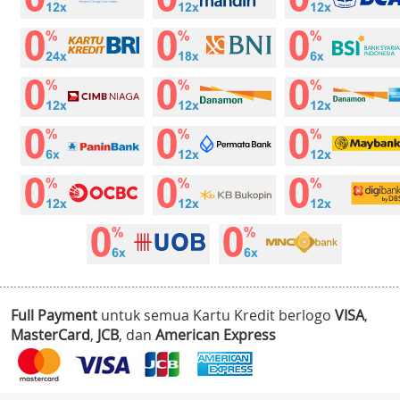
Full Payment
untuk semua Kartu Kredit berlogo
VISA
,
MasterCard
,
JCB
, dan
American Express