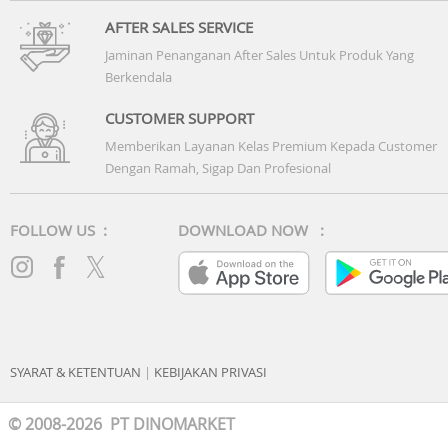
AFTER SALES SERVICE
Jaminan Penanganan After Sales Untuk Produk Yang
Berkendala
CUSTOMER SUPPORT
Memberikan Layanan Kelas Premium Kepada Customer
Dengan Ramah, Sigap Dan Profesional
FOLLOW US :
DOWNLOAD NOW :
SYARAT & KETENTUAN
|
KEBIJAKAN PRIVASI
© 2008-2026 PT DINOMARKET