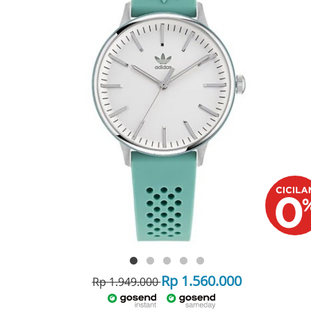
Rp 1.560.000
Rp 1.949.000